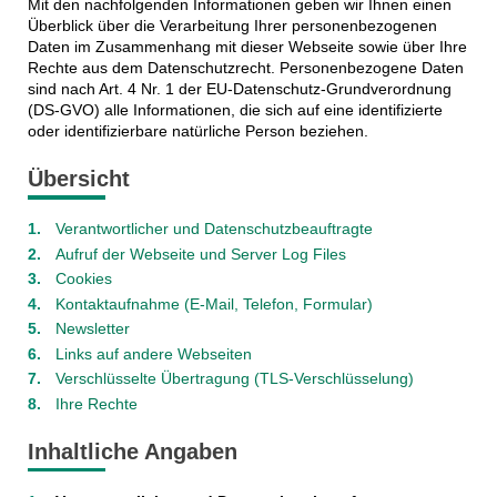
Mit den nachfolgenden Informationen geben wir Ihnen einen
Überblick über die Verarbeitung Ihrer personenbezogenen
Daten im Zusammenhang mit dieser Webseite sowie über Ihre
Rechte aus dem Datenschutzrecht. Personenbezogene Daten
sind nach Art. 4 Nr. 1 der EU-Datenschutz-Grundverordnung
(DS-GVO) alle Informationen, die sich auf eine identifizierte
oder identifizierbare natürliche Person beziehen.
Übersicht
Verantwortlicher und Datenschutzbeauftragte
Aufruf der Webseite und Server Log Files
Cookies
Kontaktaufnahme (E-Mail, Telefon, Formular)
Newsletter
Links auf andere Webseiten
Verschlüsselte Übertragung (TLS-Verschlüsselung)
Ihre Rechte
Inhaltliche Angaben