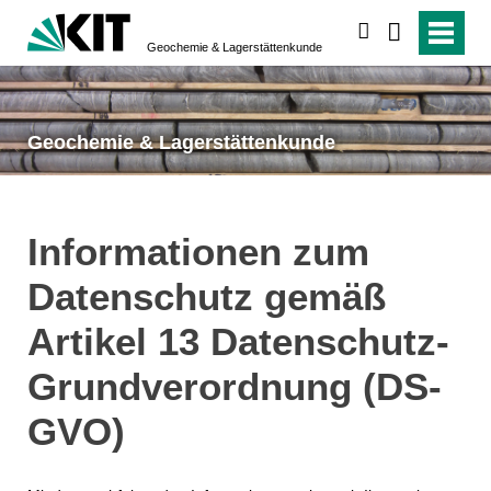
suchen
Geochemie & Lagerstättenkunde
Geochemie & Lagerstättenkunde
Informationen zum
Datenschutz gemäß
Artikel 13 Datenschutz-
Grundverordnung (DS-
GVO)