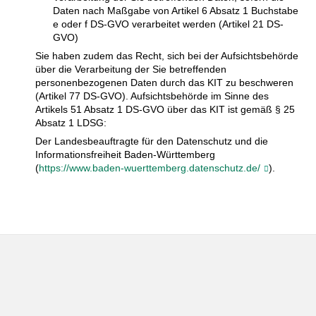
Daten nach Maßgabe von Artikel 6 Absatz 1 Buchstabe
e oder f DS-GVO verarbeitet werden (Artikel 21 DS-
GVO)
Sie haben zudem das Recht, sich bei der Aufsichtsbehörde
über die Verarbeitung der Sie betreffenden
personenbezogenen Daten durch das KIT zu beschweren
(Artikel 77 DS-GVO). Aufsichtsbehörde im Sinne des
Artikels 51 Absatz 1 DS-GVO über das KIT ist gemäß § 25
Absatz 1 LDSG:
Der Landesbeauftragte für den Datenschutz und die
Informationsfreiheit Baden-Württemberg
(
https://www.baden-wuerttemberg.datenschutz.de/
).