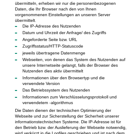
übermitteln, erheben wir nur die personenbezogenen
Daten, die Ihr Browser nach den von Ihnen
vorgenommenen Einstellungen an unseren Server
übermittelt.
Die IP-Adresse des Nutzenden
Datum und Uhrzeit der Anfrage/ des Zugriffs
Angeforderte Seite bzw. URL
Zugriffsstatus/HTTP-Statuscode
jeweils übertragene Datenmenge
Webseiten, von denen das System des Nutzenden auf
unsere Internetseite gelangt, falls der Browser des
Nutzenden dies aktiv übermittelt
Informationen über den Browsertyp und die
verwendete Version
Das Betriebssystem des Nutzenden
Informationen zum Verschlüsselungsprotokoll und
verwendetem -algorithmus
Die Daten dienen der technischen Optimierung der
Webseite und zur Sicherstellung der Sicherheit unserer
informationstechnischen Systeme. Die IP-Adresse ist für
den Betrieb bzw. der Auslieferung der Webseite notwendig,
wird verkürzt in die Logfiles geschrieben und ist nach dem