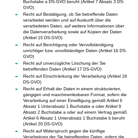
Buchstabe a DS-GVO beruht (Artikel 7 Absatz 3 DS-
GVO)
Recht auf Bestätigung, ob Sie betreffende Daten
verarbeitet werden und auf Auskunft über die
verarbeiteten Daten, auf weitere Informationen über
die Datenverarbeitung sowie auf Kopien der Daten
(Artikel 15 DS-GVO)
Recht auf Berichtigung oder Vervollständigung
unrichtiger bzw. unvollständiger Daten (Artikel 16 DS-
GVO)
Recht auf unverzügliche Löschung der Sie
betreffenden Daten (Artikel 17 DS-GVO)
Recht auf Einschränkung der Verarbeitung (Artikel 18
DS-GVO)
Recht auf Erhalt der Daten in einem strukturierten,
gängigen und maschinenlesbaren Format, sofern die
Verarbeitung auf einer Einwilligung gemäß Artikel 6
Absatz 1 Unterabsatz 1 Buchstabe a oder Artikel 9
Absatz 2 Buchstabe a oder auf einem Vertrag gemäß
Artikel 6 Absatz 1 Unterabsatz 1 Buchstabe b beruht
(Artikel 20 DS-GVO)
Recht auf Widerspruch gegen die künftige
Verarbeitung der Sie betreffenden Daten, sofern die