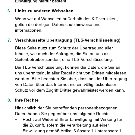
Einwilligung hierfür besteht.
Links zu anderen Webseiten
Wenn wir auf Webseiten außerhalb des KIT verlinken,
gelten die dortigen Datenschutzhinweise und -
informationen.
Verschlüsselte Übertragung (TLS-Verschlüsselung)
Diese Seite nutzt zum Schutz der Übertragung aller
Inhalte, wie auch der Anfragen, die Sie an uns als
Seitenbetreiber senden, eine TLS-Verschlüsselung.
Bei TLS-Verschlüsselung, können die Daten, die Sie an
uns übermitteln, in aller Regel nicht von Dritten mitgelesen
werden. Bitte beachten Sie aber, dass bei der Übertragung
von Daten über das Internet nie ein völlig lückenloser
Schutz vor dem Zugriff Dritter gewährleistet werden kann.
Ihre Rechte
Hinsichtlich der Sie betreffenden personenbezogenen
Daten haben Sie gegenüber uns folgende Rechte:
Recht auf Widerruf Ihrer Einwilligung mit Wirkung für
die Zukunft, sofern die Verarbeitung auf einer
Einwilligung gemäß Artikel 6 Absatz 1 Unterabsatz 1